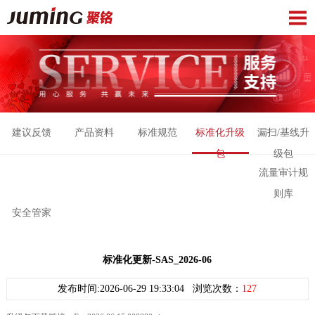
建议反馈
产品资料
标准规范
标准化升级
漏扫/基线升
包
级包
流量审计规
则库
安全管家
标准化更新-SAS_2026-06
发布时间:2026-06-29 19:33:04 浏览次数：
127