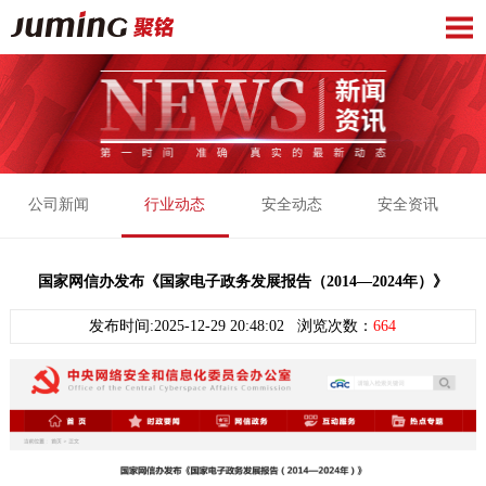
公司新闻
行业动态
安全动态
安全资讯
国家网信办发布《国家电子政务发展报告（2014—2024年）》
发布时间:2025-12-29 20:48:02 浏览次数：
664