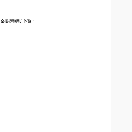
安全指标和用户体验；
；