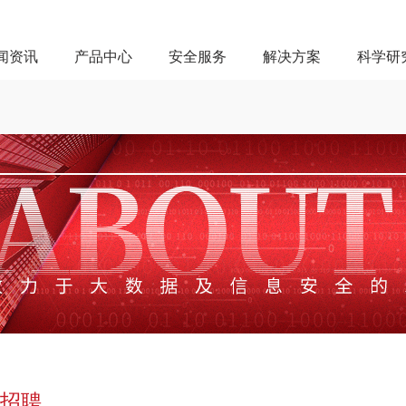
闻资讯
产品中心
安全服务
解决方案
科学研
招聘