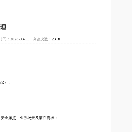
理
时间：
2026-03-11
浏览次数：
2318
PR）；
的安全痛点、业务场景及潜在需求；