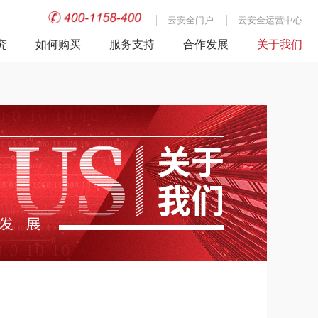
云安全门户
云安全运营中心
究
如何购买
服务支持
合作发展
关于我们