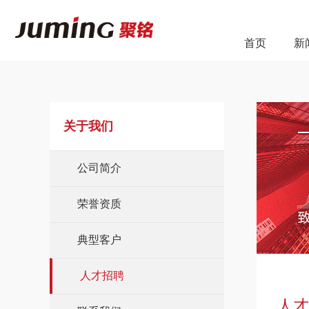
首页
新
关于我们
公司简介
荣誉资质
典型客户
人才招聘
人才