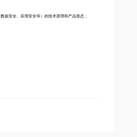
、数据安全、应用安全等）的技术原理和产品形态；