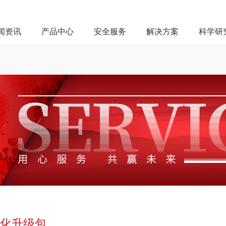
闻资讯
产品中心
安全服务
解决方案
科学研
化升级包