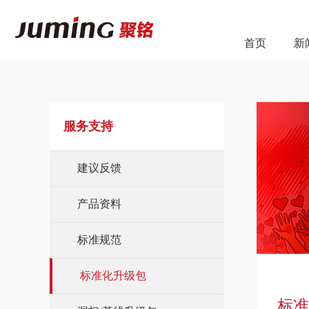
首页
新
服务支持
建议反馈
产品资料
标准规范
标准化升级包
标准