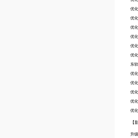
优化
优
优化
优
优
优
东
优化
优化
优化
优化
优化
【
升级