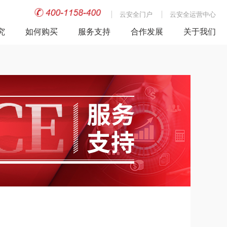
云安全门户
云安全运营中心
究
如何购买
服务支持
合作发展
关于我们