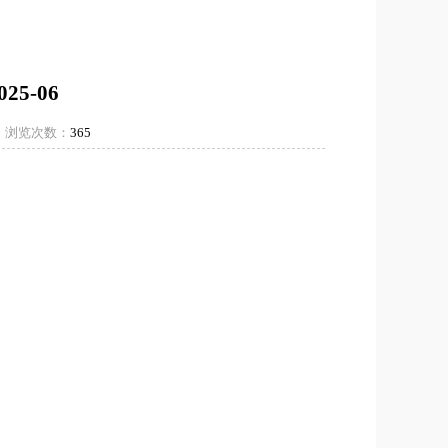
25-06
7
浏览次数：
365