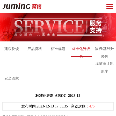
建议反馈
产品资料
标准规范
标准化升级
漏扫/基线升
包
级包
流量审计规
则库
安全管家
标准化更新-AISOC_2023-12
发布时间:2023-12-13 17:55:35 浏览次数：
476