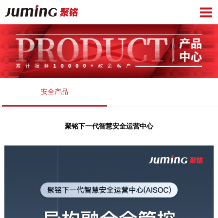
安全产品
聚铭下一代智慧安全运营中心