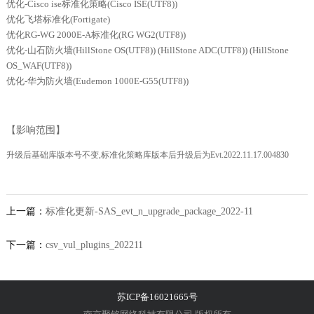
优化-Cisco ise标准化策略(Cisco ISE(UTF8))
优化飞塔标准化(Fortigate)
优化RG-WG 2000E-A标准化(RG WG2(UTF8))
优化-山石防火墙(HillStone OS(UTF8)) (HillStone ADC(UTF8)) (HillStone
OS_WAF(UTF8))
优化-华为防火墙(Eudemon 1000E-G55(UTF8))
【影响范围】
升级后基础库版本号不变,
标准化策略库版本后升级后为Evt.2022.11.17.004830
上一篇：
标准化更新-SAS_evt_n_upgrade_package_2022-11
下一篇：
csv_vul_plugins_202211
苏ICP备16021665号