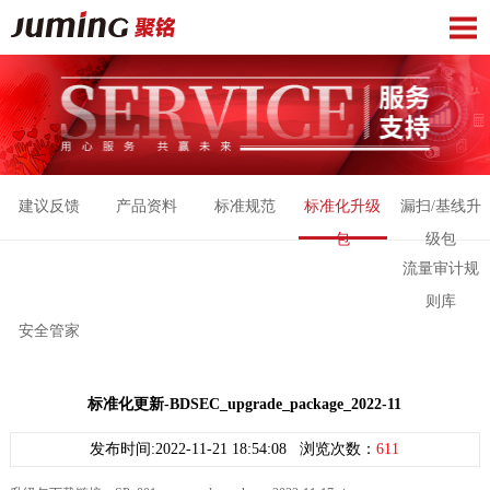
建议反馈
产品资料
标准规范
标准化升级
漏扫/基线升
包
级包
流量审计规
则库
安全管家
标准化更新-BDSEC_upgrade_package_2022-11
发布时间:2022-11-21 18:54:08 浏览次数：
611