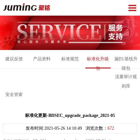
建议反馈
产品资料
标准规范
标准化升级
漏扫/基线升
包
级包
流量审计规
则库
安全管家
标准化更新-BDSEC_upgrade_package_2021-05
发布时间:2021-05-26 14:10:49 浏览次数：
672