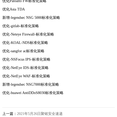
优化Paloalto FW标准化策略
优化Asia TDA
新增-legendsec NSG 5000标准化策略
优化-gitlab-标准化策略
优化-Neteye Firewall-标准化策略
优化-KOAL-NDS标准化策略
优化-sangfor ac标准化策略
优化-NSFocus IPS-标准化策略
优化-NetEye IDS-标准化策略
优化-NetEye WAF-标准化策略
新增-legendsec NSG7000标准化策略
优化-huawei AntiDDoS8030标准化策略
上一篇：
2021年5月26日聚铭安全速递