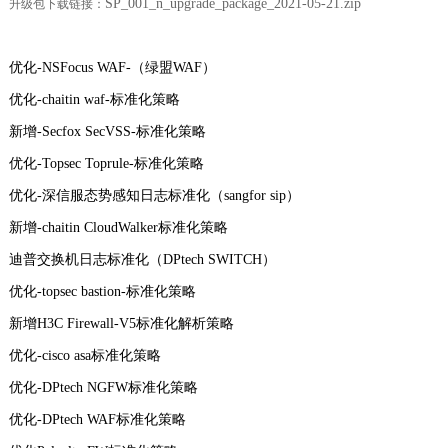
SP_001_n_upgrade_package_2021-05-21.zip
升级包下载链接：
优化-NSFocus WAF-（绿盟WAF）
优化-chaitin waf-标准化策略
新增-Secfox SecVSS-标准化策略
优化-Topsec Toprule-标准化策略
优化-深信服态势感知日志标准化（sangfor sip）
新增-chaitin CloudWalker标准化策略
迪普交换机日志标准化（DPtech SWITCH）
优化-topsec bastion-标准化策略
新增H3C Firewall-V5标准化解析策略
优化-cisco asa标准化策略
优化-DPtech NGFW标准化策略
优化-DPtech WAF标准化策略