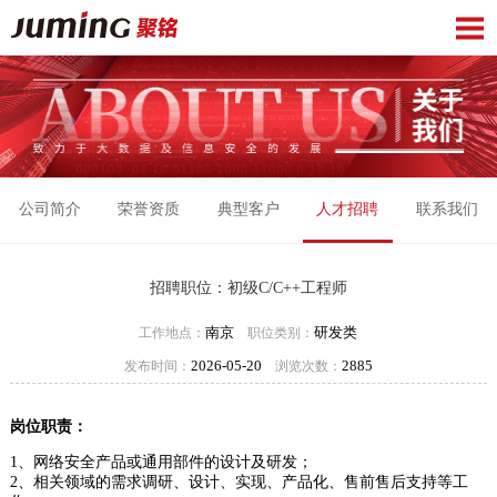
公司简介
荣誉资质
典型客户
人才招聘
联系我们
招聘职位：初级C/C++工程师
南京
研发类
工作地点：
职位类别：
2026-05-20
2885
发布时间：
浏览次数：
岗位职责：
1、网络安全产品或通用部件的设计及研发；
2、相关领域的需求调研、设计、实现、产品化、售前售后支持等工