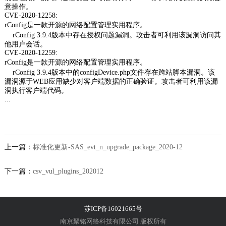
意操作。
CVE-2020-12258:
rConfig是一款开源的网络配置管理实用程序。
rConfig 3.9.4版本中存在授权问题漏洞。攻击者可利用该漏洞访问其
他用户会话。
CVE-2020-12259:
rConfig是一款开源的网络配置管理实用程序。
rConfig 3.9.4版本中的configDevice.php文件存在跨站脚本漏洞。该
漏洞源于WEB应用缺少对客户端数据的正确验证。攻击者可利用该漏
洞执行客户端代码。
...
上一篇：
标准化更新-SAS_evt_n_upgrade_package_2020-12
下一篇：
csv_vul_plugins_202012
苏ICP备16021665号
南京聚铭网络科技有限公司 版权所有