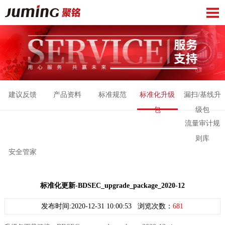
建议反馈
产品资料
标准规范
标准化升级
漏扫/基线升
包
级包
流量审计规
则库
安全管家
标准化更新-BDSEC_upgrade_package_2020-12
发布时间:2020-12-31 10:00:53 浏览次数：
681