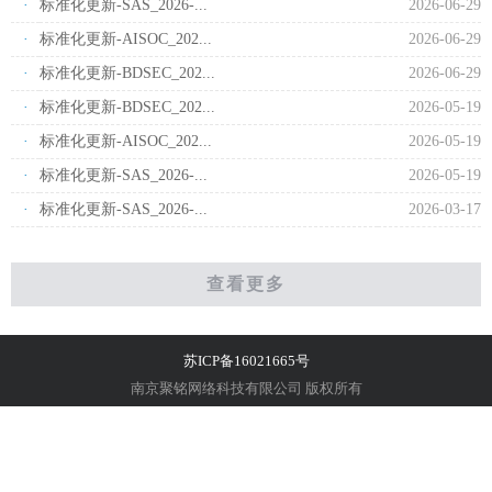
·
标准化更新-SAS_2026-...
2026-06-29
·
标准化更新-AISOC_202...
2026-06-29
·
标准化更新-BDSEC_202...
2026-06-29
·
标准化更新-BDSEC_202...
2026-05-19
·
标准化更新-AISOC_202...
2026-05-19
·
标准化更新-SAS_2026-...
2026-05-19
·
标准化更新-SAS_2026-...
2026-03-17
查看更多
苏ICP备16021665号
南京聚铭网络科技有限公司 版权所有