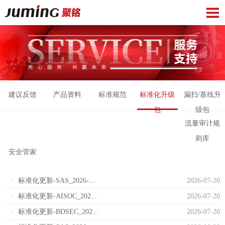
建议反馈
产品资料
标准规范
标准化升级
漏扫/基线升
包
级包
流量审计规
则库
安全管家
·
标准化更新-SAS_2026-...
2026-07-20
·
标准化更新-AISOC_202...
2026-07-20
·
标准化更新-BDSEC_202...
2026-07-20