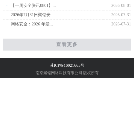
·
【一周安全资讯0801】...
2026-08-01
·
2026年7月31日聚铭安...
2026-07-31
·
网络安全：2026 年最...
2026-07-31
查看更多
苏ICP备16021665号
南京聚铭网络科技有限公司 版权所有