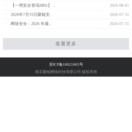
·
【一周安全资讯0801】...
2026-08-01
·
2026年7月31日聚铭安...
2026-07-31
·
网络安全：2026 年最...
2026-07-31
查看更多
苏ICP备16021665号
南京聚铭网络科技有限公司 版权所有