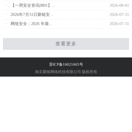
·
【一周安全资讯0801】...
2026-08-01
·
2026年7月31日聚铭安...
2026-07-31
·
网络安全：2026 年最...
2026-07-31
查看更多
苏ICP备16021665号
南京聚铭网络科技有限公司 版权所有